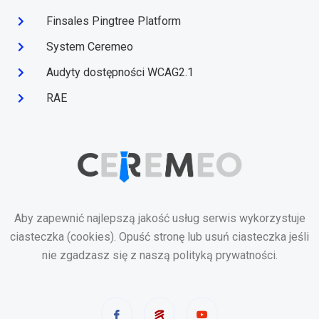
Finsales Pingtree Platform
System Ceremeo
Audyty dostępności WCAG2.1
RAE
Aby zapewnić najlepszą jakość usług serwis wykorzystuje
ciasteczka (cookies). Opuść stronę lub usuń ciasteczka jeśli
nie zgadzasz się z naszą polityką prywatności.