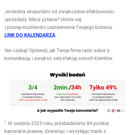
Jesteśmy ekspertami od zwiększania efektywności
sprzedaży. Masz pytania? Umów się
i poznaj możliwości usprawnienia Twojego biznesu
LINK DO KALENDARZA
.
Nie czekaj! Sprawdź, jak Twoja firma radzi sobie z
komunikacją i zwiększ satysfakcję swoich klientów.
1
W sierpniu 2023 roku, przebadaliśmy 84 polskie
kancelarie prawne, dzwoniąc i wysyłając maile z