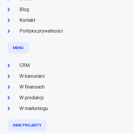
Blog
Kontakt
Polityka prywatności
MENU
CRM
W kancelarii
W finansach
W produkcji
W marketingu
INNE PROJEKTY