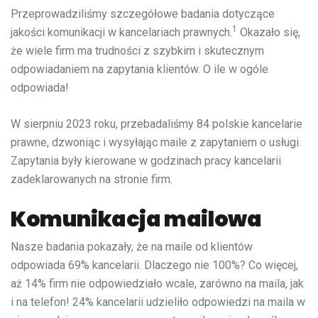
Przeprowadziliśmy szczegółowe badania dotyczące
1
jakości komunikacji w kancelariach prawnych.
Okazało się,
że wiele firm ma trudności z szybkim i skutecznym
odpowiadaniem na zapytania klientów. O ile w ogóle
odpowiada!
W sierpniu 2023 roku, przebadaliśmy 84 polskie kancelarie
prawne, dzwoniąc i wysyłając maile z zapytaniem o usługi.
Zapytania były kierowane w godzinach pracy kancelarii
zadeklarowanych na stronie firm.
Komunikacja mailowa
Nasze badania pokazały, że na maile od klientów
odpowiada 69% kancelarii. Dlaczego nie 100%? Co więcej,
aż 14% firm nie odpowiedziało wcale, zarówno na maila, jak
i na telefon! 24% kancelarii udzieliło odpowiedzi na maila w