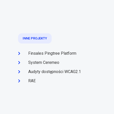
INNE PROJEKTY
Finsales Pingtree Platform
System Ceremeo
Audyty dostępności WCAG2.1
RAE