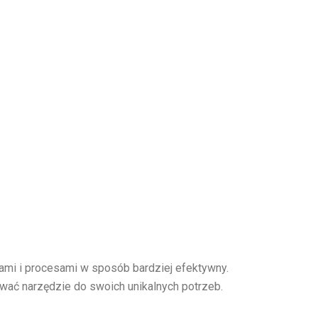
tami i procesami w sposób bardziej efektywny.
wać narzędzie do swoich unikalnych potrzeb.