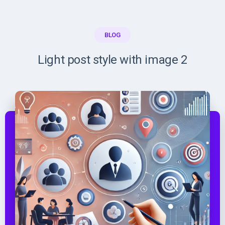
BLOG
Light post style with image 2