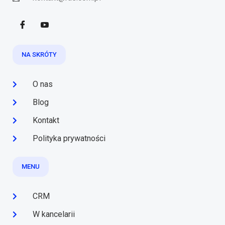
NA SKRÓTY
O nas
Blog
Kontakt
Polityka prywatności
MENU
CRM
W kancelarii