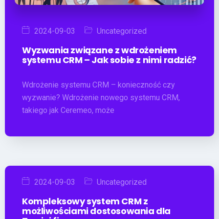
2024-09-03
Uncategorized
Wyzwania związane z wdrożeniem
systemu CRM – Jak sobie z nimi radzić?
Wdrożenie systemu CRM – konieczność czy
wyzwanie? Wdrożenie nowego systemu CRM,
takiego jak Ceremeo, może
2024-09-03
Uncategorized
Kompleksowy system CRM z
możliwościami dostosowania dla