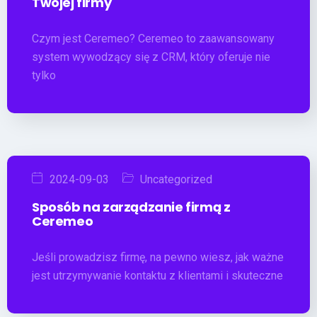
Twojej firmy
Czym jest Ceremeo? Ceremeo to zaawansowany
system wywodzący się z CRM, który oferuje nie
tylko
2024-09-03
Uncategorized
Sposób na zarządzanie firmą z
Ceremeo
Jeśli prowadzisz firmę, na pewno wiesz, jak ważne
jest utrzymywanie kontaktu z klientami i skuteczne