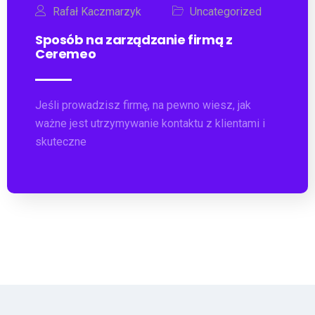
Rafał Kaczmarzyk
Uncategorized
Sposób na zarządzanie firmą z
Ceremeo
Jeśli prowadzisz firmę, na pewno wiesz, jak
ważne jest utrzymywanie kontaktu z klientami i
skuteczne