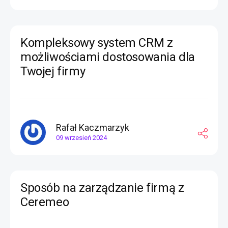
Kompleksowy system CRM z
możliwościami dostosowania dla
Twojej firmy
Rafał Kaczmarzyk
09 wrzesień 2024
Sposób na zarządzanie firmą z
Ceremeo