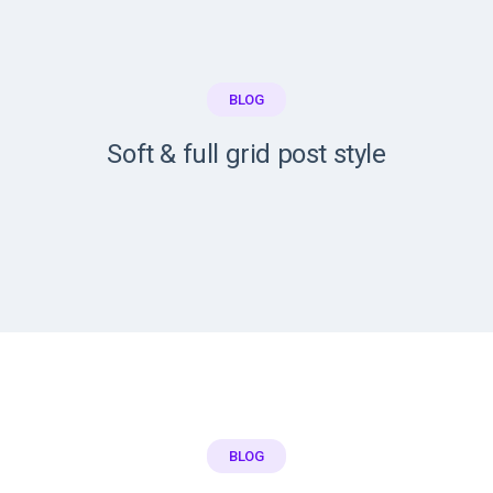
BLOG
Soft & full grid post style
BLOG