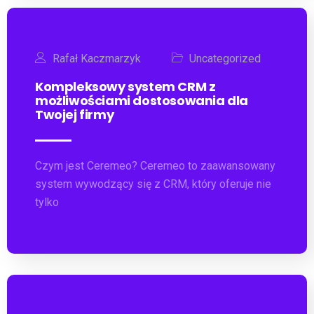
Rafał Kaczmarzyk
Uncategorized
Kompleksowy system CRM z
możliwościami dostosowania dla
Twojej firmy
Czym jest Ceremeo? Ceremeo to zaawansowany
system wywodzący się z CRM, który oferuje nie
tylko