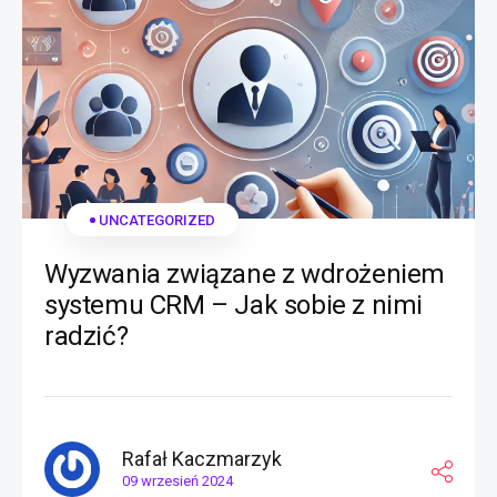
UNCATEGORIZED
Wyzwania związane z wdrożeniem
systemu CRM – Jak sobie z nimi
radzić?
Rafał Kaczmarzyk
09 wrzesień 2024