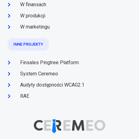
W finansach
W produkcji
W marketingu
INNE PROJEKTY
Finsales Pingtree Platform
System Ceremeo
Audyty dostępności WCAG2.1
RAE